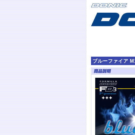
ブルーファイア M