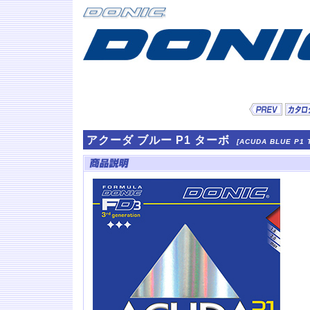
アクーダ ブルー P1 ターボ
[ACUDA BLUE P1 