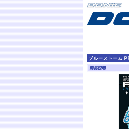
ブルーストーム P