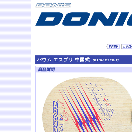
バウム エスプリ 中国式
[BAUM ESPRIT]