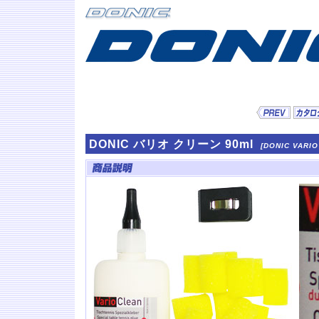
DONIC バリオ クリーン 90ml
[DONIC VARIO