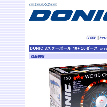
DONIC 3スターボール 40+ 10ダース
[3 S