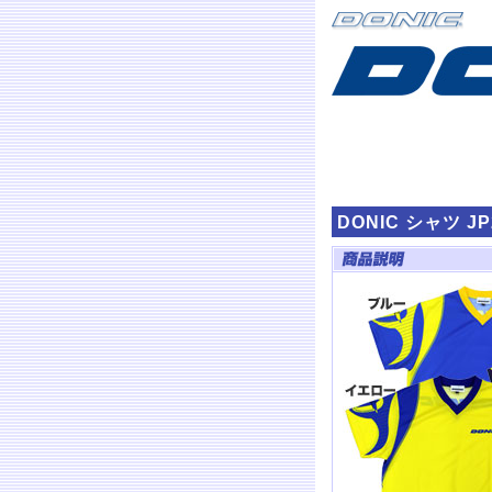
DONIC シャツ JP