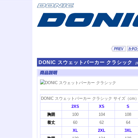
DONIC スウェットパーカー クラシック
[
DONIC スウェットパーカー クラシック サイズ（cm
2XS
XS
S
胸囲
100
104
108
着丈
60
62
64
XL
2XL
3XL