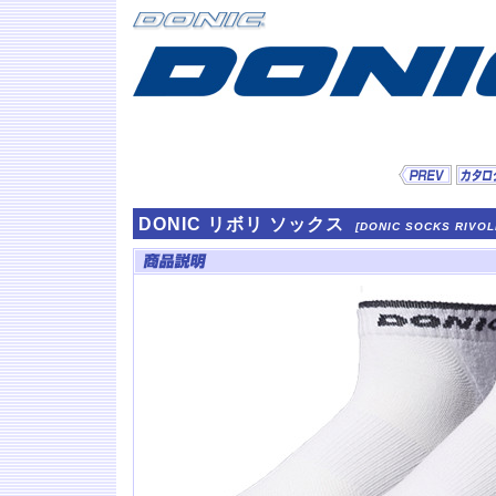
DONIC リボリ ソックス
[DONIC SOCKS RIVOL